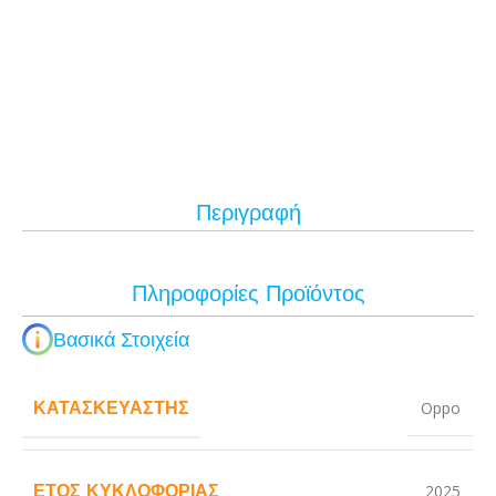
Περιγραφή
Πληροφορίες Προϊόντος
Βασικά Στοιχεία
ΚΑΤΑΣΚΕΥΑΣΤΉΣ
Oppo
ΈΤΟΣ ΚΥΚΛΟΦΟΡΊΑΣ
2025