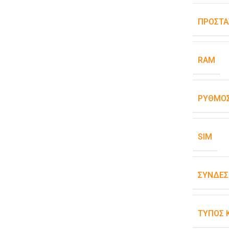
ΠΡΟΣΤΑ
RAM
ΡΥΘΜΌΣ
SIM
ΣΥΝΔΕΣ
ΤΎΠΟΣ 