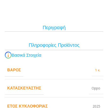
Περιγραφή
Πληροφορίες Προϊόντος
Βασικά Στοιχεία
ΒΆΡΟΣ
1 κ.
ΚΑΤΑΣΚΕΥΑΣΤΉΣ
Oppo
ΈΤΟΣ ΚΥΚΛΟΦΟΡΊΑΣ
2025