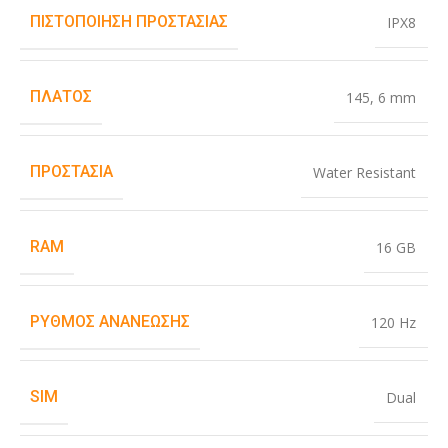
ΠΙΣΤΟΠΟΊΗΣΗ ΠΡΟΣΤΑΣΊΑΣ
IPX8
ΠΛΆΤΟΣ
145
,
6 mm
ΠΡΟΣΤΑΣΊΑ
Water Resistant
RAM
16 GB
ΡΥΘΜΌΣ ΑΝΑΝΈΩΣΗΣ
120 Hz
SIM
Dual