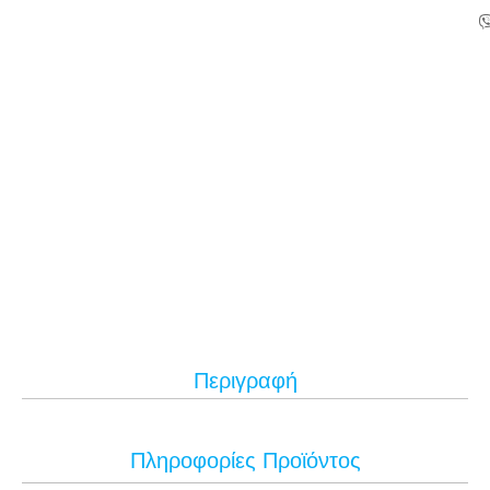
Περιγραφή
Πληροφορίες Προϊόντος