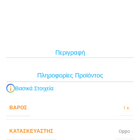
Περιγραφή
Πληροφορίες Προϊόντος
Βασικά Στοιχεία
ΒΆΡΟΣ
1 κ.
ΚΑΤΑΣΚΕΥΑΣΤΉΣ
Oppo