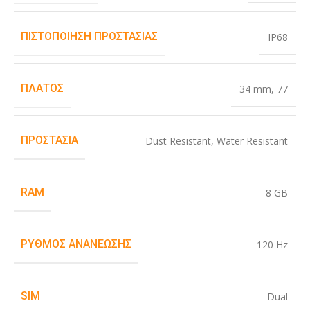
ΠΙΣΤΟΠΟΊΗΣΗ ΠΡΟΣΤΑΣΊΑΣ
IP68
ΠΛΆΤΟΣ
34 mm
,
77
ΠΡΟΣΤΑΣΊΑ
Dust Resistant
,
Water Resistant
RAM
8 GB
ΡΥΘΜΌΣ ΑΝΑΝΈΩΣΗΣ
120 Hz
SIM
Dual