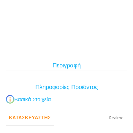
Περιγραφή
Πληροφορίες Προϊόντος
Βασικά Στοιχεία
ΚΑΤΑΣΚΕΥΑΣΤΉΣ
Realme