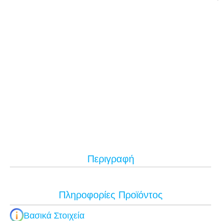
Περιγραφή
Πληροφορίες Προϊόντος
Βασικά Στοιχεία