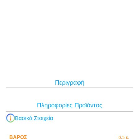
Περιγραφή
Πληροφορίες Προϊόντος
Βασικά Στοιχεία
ΒΆΡΟΣ
0,5 κ.