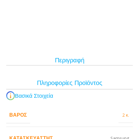
Περιγραφή
Πληροφορίες Προϊόντος
Βασικά Στοιχεία
ΒΆΡΟΣ
2 κ.
ΚΑΤΑΣΚΕΥΑΣΤΉΣ
Samsung