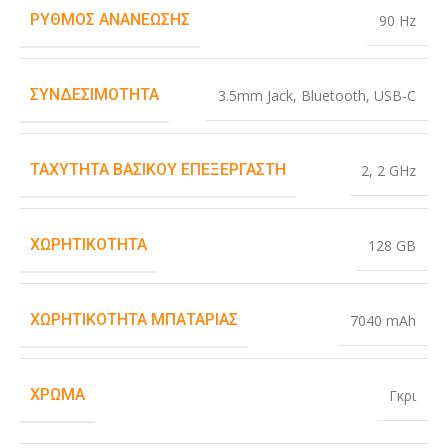
ΡΥΘΜΌΣ ΑΝΑΝΈΩΣΗΣ
90 Hz
ΣΥΝΔΕΣΙΜΌΤΗΤΑ
3.5mm Jack
,
Bluetooth
,
USB-C
ΤΑΧΎΤΗΤΑ ΒΑΣΙΚΟΎ ΕΠΕΞΕΡΓΑΣΤΉ
2
,
2 GHz
ΧΩΡΗΤΙΚΌΤΗΤΑ
128 GB
ΧΩΡΗΤΙΚΌΤΗΤΑ ΜΠΑΤΑΡΊΑΣ
7040 mAh
ΧΡΏΜΑ
Γκρι