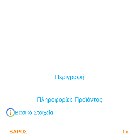
Περιγραφή
Πληροφορίες Προϊόντος
Βασικά Στοιχεία
ΒΆΡΟΣ
1 κ.