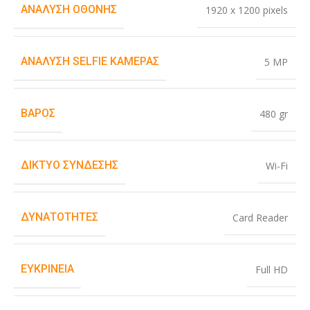
ΑΝΆΛΥΣΗ ΟΘΌΝΗΣ
1920 x 1200 pixels
ΑΝΆΛΥΣΗ SELFIE ΚΆΜΕΡΑΣ
5 MP
ΒΆΡΟΣ
480 gr
ΔΊΚΤΥΟ ΣΎΝΔΕΣΗΣ
Wi-Fi
ΔΥΝΑΤΌΤΗΤΕΣ
Card Reader
ΕΥΚΡΊΝΕΙΑ
Full HD