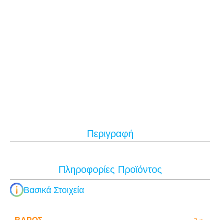
Περιγραφή
Πληροφορίες Προϊόντος
Βασικά Στοιχεία
ΒΆΡΟΣ