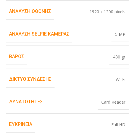
ΑΝΆΛΥΣΗ ΟΘΌΝΗΣ
1920 x 1200 pixels
ΑΝΆΛΥΣΗ SELFIE ΚΆΜΕΡΑΣ
5 MP
ΒΆΡΟΣ
480 gr
ΔΊΚΤΥΟ ΣΎΝΔΕΣΗΣ
Wi-Fi
ΔΥΝΑΤΌΤΗΤΕΣ
Card Reader
ΕΥΚΡΊΝΕΙΑ
Full HD