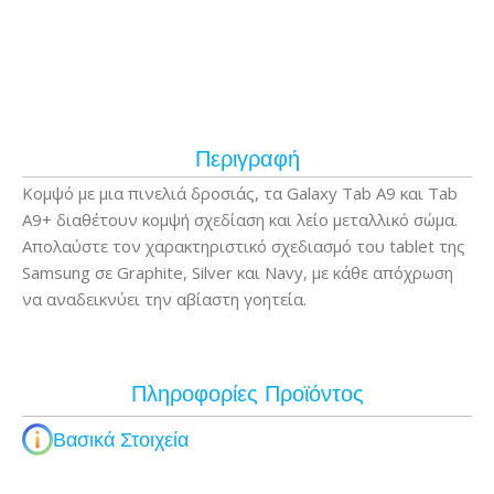
Περιγραφή
Κομψό με μια πινελιά δροσιάς, τα Galaxy Tab A9 και Tab
A9+ διαθέτουν κομψή σχεδίαση και λείο μεταλλικό σώμα.
Απολαύστε τον χαρακτηριστικό σχεδιασμό του tablet της
Samsung σε Graphite, Silver και Navy, με κάθε απόχρωση
να αναδεικνύει την αβίαστη γοητεία.
Πληροφορίες Προϊόντος
Βασικά Στοιχεία