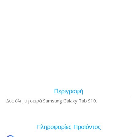
Περιγραφή
Δες όλη τη σειρά Samsung Galaxy Tab S10.
Πληροφορίες Προϊόντος