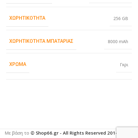
ΧΩΡΗΤΙΚΌΤΗΤΑ
256 GB
ΧΩΡΗΤΙΚΌΤΗΤΑ ΜΠΑΤΑΡΊΑΣ
8000 mAh
ΧΡΏΜΑ
Γκρι
Με βάση το
© Shop66.gr - All Rights Reserved 2014-2025
.