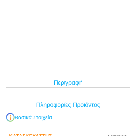
Περιγραφή
Πληροφορίες Προϊόντος
Βασικά Στοιχεία
ΚΑΤΑΣΚΕΥΑΣΤΉΣ