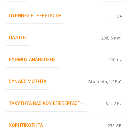
ΠΥΡΉΝΕΣ ΕΠΕΞΕΡΓΑΣΤΉ
134
ΠΛΆΤΟΣ
208
,
6 mm
ΡΥΘΜΌΣ ΑΝΑΝΈΩΣΗΣ
120 Hz
ΣΥΝΔΕΣΙΜΌΤΗΤΑ
Bluetooth
,
USB-C
ΤΑΧΎΤΗΤΑ ΒΑΣΙΚΟΎ ΕΠΕΞΕΡΓΑΣΤΉ
3
,
4 GHz
ΧΩΡΗΤΙΚΌΤΗΤΑ
256 GB