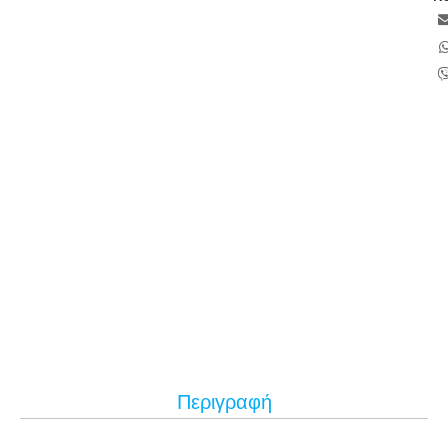
Περιγραφή