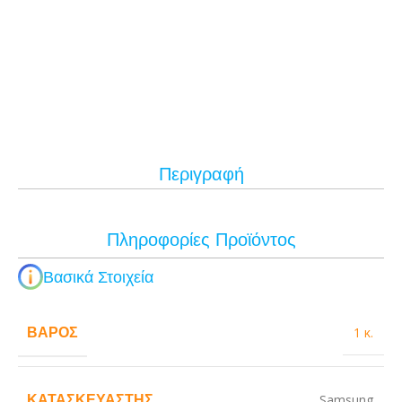
Περιγραφή
Πληροφορίες Προϊόντος
Βασικά Στοιχεία
ΒΆΡΟΣ
1 κ.
ΚΑΤΑΣΚΕΥΑΣΤΉΣ
Samsung