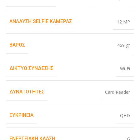
ΑΝΆΛΥΣΗ SELFIE ΚΆΜΕΡΑΣ
12 MP
ΒΆΡΟΣ
469 gr
ΔΊΚΤΥΟ ΣΎΝΔΕΣΗΣ
Wi-Fi
ΔΥΝΑΤΌΤΗΤΕΣ
Card Reader
ΕΥΚΡΊΝΕΙΑ
QHD
ΕΝΕΡΓΕΙΑΚΉ ΚΛΆΣΗ
G