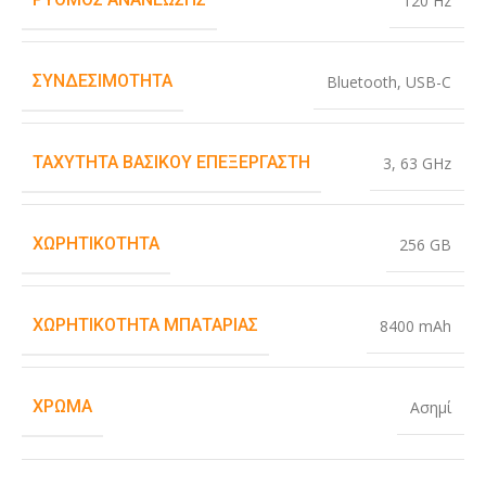
120 Hz
ΣΥΝΔΕΣΙΜΌΤΗΤΑ
Bluetooth
,
USB-C
ΤΑΧΎΤΗΤΑ ΒΑΣΙΚΟΎ ΕΠΕΞΕΡΓΑΣΤΉ
3
,
63 GHz
ΧΩΡΗΤΙΚΌΤΗΤΑ
256 GB
ΧΩΡΗΤΙΚΌΤΗΤΑ ΜΠΑΤΑΡΊΑΣ
8400 mAh
ΧΡΏΜΑ
Ασημί