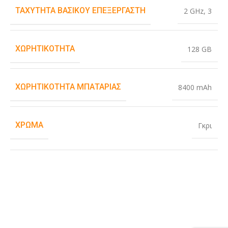
ΤΑΧΎΤΗΤΑ ΒΑΣΙΚΟΎ ΕΠΕΞΕΡΓΑΣΤΉ
2 GHz
,
3
ΧΩΡΗΤΙΚΌΤΗΤΑ
128 GB
ΧΩΡΗΤΙΚΌΤΗΤΑ ΜΠΑΤΑΡΊΑΣ
8400 mAh
ΧΡΏΜΑ
Γκρι