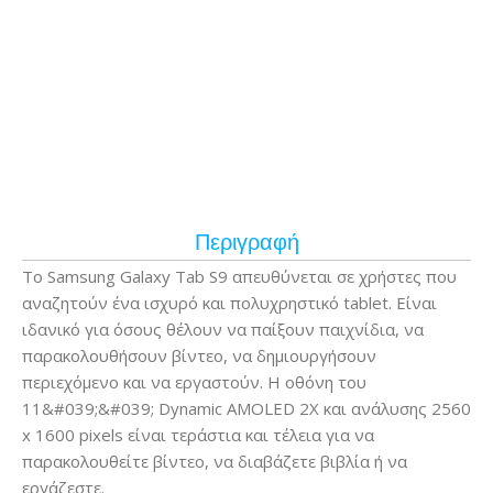
Περιγραφή
Το Samsung Galaxy Tab S9 απευθύνεται σε χρήστες που
αναζητούν ένα ισχυρό και πολυχρηστικό tablet. Είναι
ιδανικό για όσους θέλουν να παίξουν παιχνίδια, να
παρακολουθήσουν βίντεο, να δημιουργήσουν
περιεχόμενο και να εργαστούν. Η οθόνη του
11&#039;&#039; Dynamic AMOLED 2X και ανάλυσης 2560
x 1600 pixels είναι τεράστια και τέλεια για να
παρακολουθείτε βίντεο, να διαβάζετε βιβλία ή να
εργάζεστε.