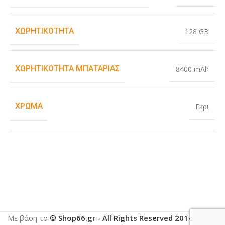
ΧΩΡΗΤΙΚΌΤΗΤΑ
128 GB
ΧΩΡΗΤΙΚΌΤΗΤΑ ΜΠΑΤΑΡΊΑΣ
8400 mAh
ΧΡΏΜΑ
Γκρι
Με βάση το
© Shop66.gr - All Rights Reserved 2014-2025
.