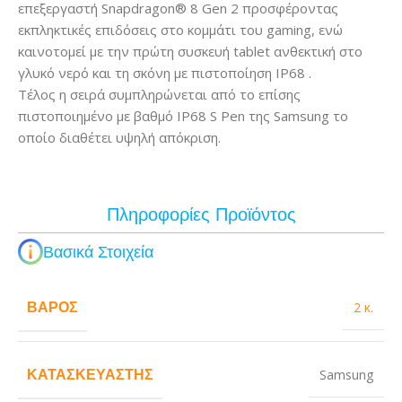
επεξεργαστή Snapdragon® 8 Gen 2 προσφέροντας
εκπληκτικές επιδόσεις στο κομμάτι του gaming, ενώ
καινοτομεί με την πρώτη συσκευή tablet ανθεκτική στο
γλυκό νερό και τη σκόνη με πιστοποίηση IP68 .
Τέλος η σειρά συμπληρώνεται από το επίσης
πιστοποιημένο με βαθμό IP68 S Pen της Samsung το
οποίο διαθέτει υψηλή απόκριση.
Πληροφορίες Προϊόντος
Βασικά Στοιχεία
ΒΆΡΟΣ
2 κ.
ΚΑΤΑΣΚΕΥΑΣΤΉΣ
Samsung