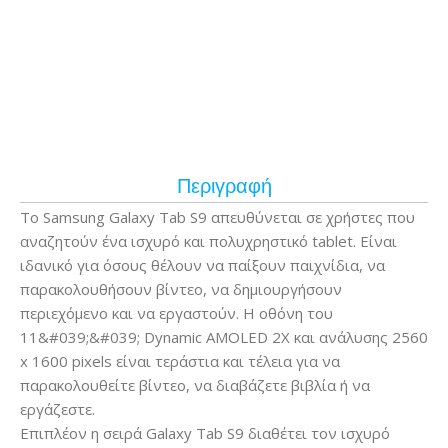
Περιγραφή
Το Samsung Galaxy Tab S9 απευθύνεται σε χρήστες που
αναζητούν ένα ισχυρό και πολυχρηστικό tablet. Είναι
ιδανικό για όσους θέλουν να παίξουν παιχνίδια, να
παρακολουθήσουν βίντεο, να δημιουργήσουν
περιεχόμενο και να εργαστούν. Η οθόνη του
11&#039;&#039; Dynamic AMOLED 2X και ανάλυσης 2560
x 1600 pixels είναι τεράστια και τέλεια για να
παρακολουθείτε βίντεο, να διαβάζετε βιβλία ή να
εργάζεστε.
Επιπλέον η σειρά Galaxy Tab S9 διαθέτει τον ισχυρό