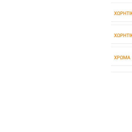
ΧΩΡΗΤΙ
ΧΩΡΗΤΙ
ΧΡΏΜΑ