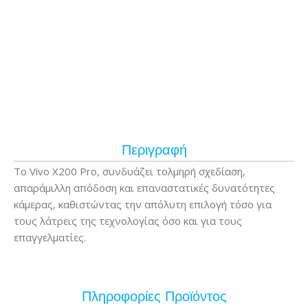
Περιγραφή
Το Vivo X200 Pro, συνδυάζει τολμηρή σχεδίαση,
απαράμιλλη απόδοση και επαναστατικές δυνατότητες
κάμερας, καθιστώντας την απόλυτη επιλογή τόσο για
τους λάτρεις της τεχνολογίας όσο και για τους
επαγγελματίες.
Πληροφορίες Προϊόντος