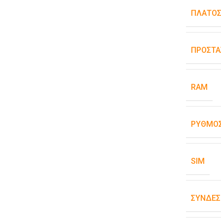
ΠΛΆΤΟ
ΠΡΟΣΤΑ
RAM
ΡΥΘΜΌΣ
SIM
ΣΥΝΔΕΣ