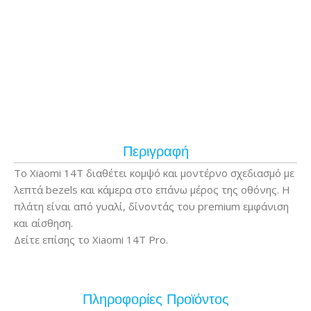
Περιγραφή
Το Xiaomi 14T διαθέτει κομψό και μοντέρνο σχεδιασμό με
λεπτά bezels και κάμερα στο επάνω μέρος της οθόνης. Η
πλάτη είναι από γυαλί, δίνοντάς του premium εμφάνιση
και αίσθηση.
Δείτε επίσης το Xiaomi 14T Pro.
Πληροφορίες Προϊόντος