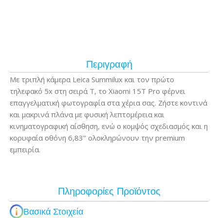
Περιγραφή
Με τριπλή κάμερα Leica Summilux και τον πρώτο
τηλεφακό 5x στη σειρά T, το Xiaomi 15T Pro φέρνει
επαγγελματική φωτογραφία στα χέρια σας. Ζήστε κοντινά
και μακρινά πλάνα με φυσική λεπτομέρεια και
κινηματογραφική αίσθηση, ενώ ο κομψός σχεδιασμός και η
κορυφαία οθόνη 6,83’’ ολοκληρώνουν την premium
εμπειρία.
Πληροφορίες Προϊόντος
Βασικά Στοιχεία