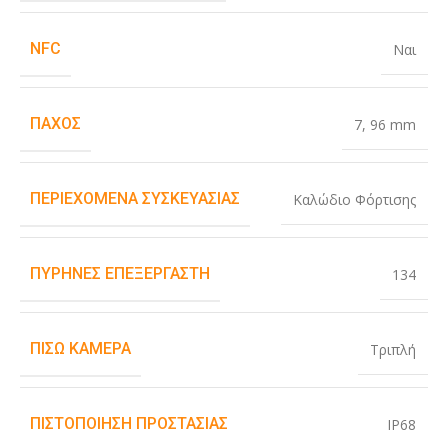
NFC
Ναι
ΠΆΧΟΣ
7
,
96 mm
ΠΕΡΙΕΧΌΜΕΝΑ ΣΥΣΚΕΥΑΣΊΑΣ
Καλώδιο Φόρτισης
ΠΥΡΉΝΕΣ ΕΠΕΞΕΡΓΑΣΤΉ
134
ΠΊΣΩ ΚΆΜΕΡΑ
Τριπλή
ΠΙΣΤΟΠΟΊΗΣΗ ΠΡΟΣΤΑΣΊΑΣ
IP68