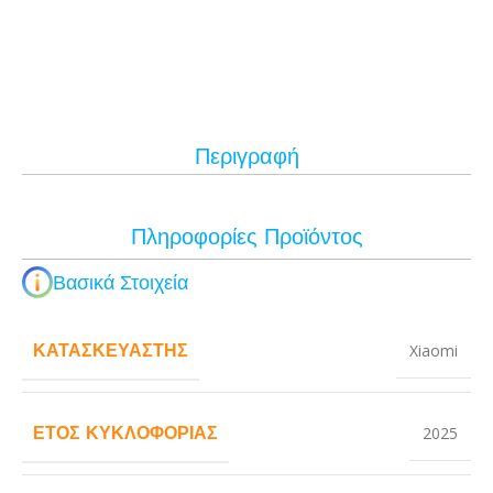
Περιγραφή
Πληροφορίες Προϊόντος
Βασικά Στοιχεία
ΚΑΤΑΣΚΕΥΑΣΤΉΣ
Xiaomi
ΈΤΟΣ ΚΥΚΛΟΦΟΡΊΑΣ
2025