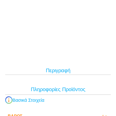
Περιγραφή
Πληροφορίες Προϊόντος
Βασικά Στοιχεία
ΒΆΡΟΣ