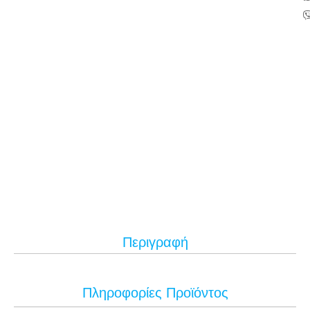
Περιγραφή
Πληροφορίες Προϊόντος