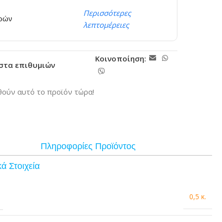
Περισσότερες
ερών
λεπτομέρειες
Κοινοποίηση:
ίστα επιθυμιών
ούν αυτό το προϊόν τώρα!
Πληροφορίες Προϊόντος
ά Στοιχεία
0,5 κ.