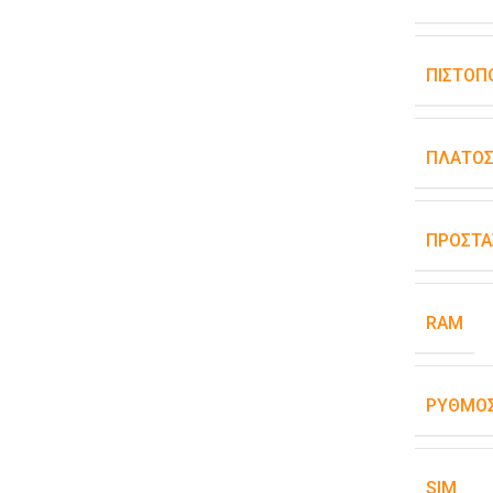
ΠΙΣΤΟΠ
ΠΛΆΤΟ
ΠΡΟΣΤΑ
RAM
ΡΥΘΜΌΣ
SIM