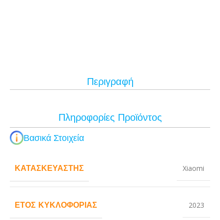
Περιγραφή
Πληροφορίες Προϊόντος
Βασικά Στοιχεία
ΚΑΤΑΣΚΕΥΑΣΤΉΣ
Xiaomi
ΈΤΟΣ ΚΥΚΛΟΦΟΡΊΑΣ
2023