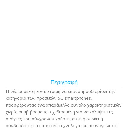
Περιγραφή
Η νέα συσκευή είναι έτοιμη να επαναπροσδιορίσει την
κατηγορία των προσιτών 5G smartphones,
προσφέροντας ένα απαράμιλλο σύνολο χαρακτηριστικών
χωρίς συμβιβασμούς. Σχεδιασμένη για να καλύψει τις
ανάγκες του σύγχρονου χρήστη, αυτή η συσκευή
συνδυάζει πρωτοποριακή τεχνολογία με ασυναγώνιστη