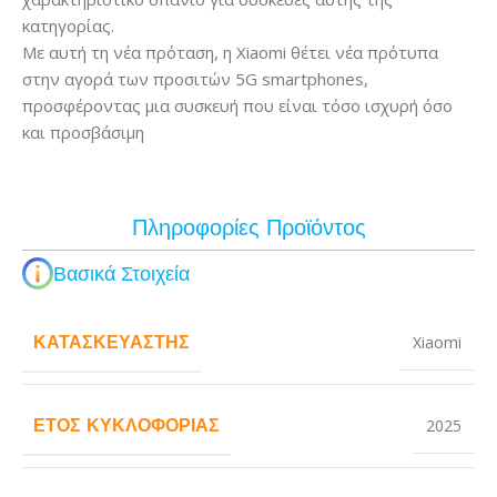
κατηγορίας.
Με αυτή τη νέα πρόταση, η Xiaomi θέτει νέα πρότυπα
στην αγορά των προσιτών 5G smartphones,
προσφέροντας μια συσκευή που είναι τόσο ισχυρή όσο
και προσβάσιμη
Πληροφορίες Προϊόντος
Βασικά Στοιχεία
ΚΑΤΑΣΚΕΥΑΣΤΉΣ
Xiaomi
ΈΤΟΣ ΚΥΚΛΟΦΟΡΊΑΣ
2025