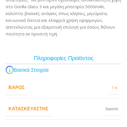
στο Gorilla Glass 3 και μεγάλη μπαταρία 5000mAh,
καλύπτει βασικές ανάγκες όπως κλήσεις, μηνύματα,
κοινωνικά δίκτυα και ελαφριά χρήση εφαρμογών,
αποτελώντας μια εξαιρετική επιλογή για όσους θέλουν
ποιότητα σε προσιτή τιμή.
Πληροφορίες Προϊόντος
Βασικά Στοιχεία
ΒΆΡΟΣ
1 κ.
ΚΑΤΑΣΚΕΥΑΣΤΉΣ
Xiaomi