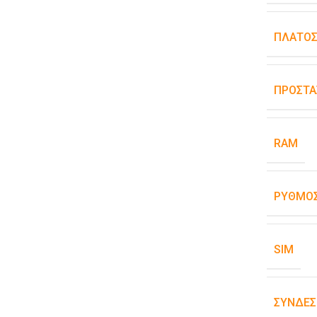
ΠΛΆΤΟ
ΠΡΟΣΤΑ
RAM
ΡΥΘΜΌΣ
SIM
ΣΥΝΔΕΣ