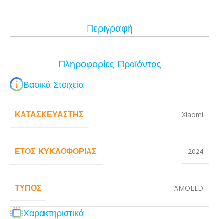
Περιγραφή
Πληροφορίες Προϊόντος
Βασικά Στοιχεία
ΚΑΤΑΣΚΕΥΑΣΤΉΣ
Xiaomi
ΈΤΟΣ ΚΥΚΛΟΦΟΡΊΑΣ
2024
ΤΎΠΟΣ
AMOLED
Χαρακτηριστικά