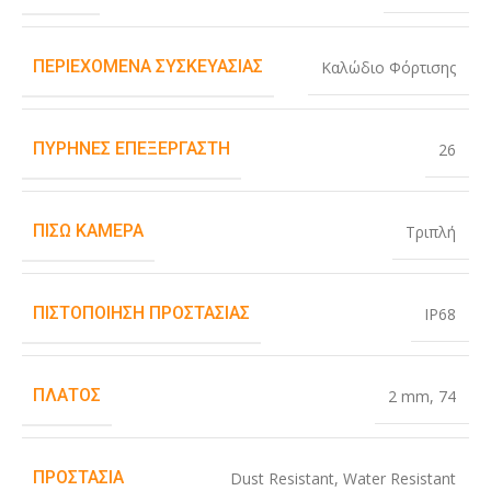
ΠΕΡΙΕΧΌΜΕΝΑ ΣΥΣΚΕΥΑΣΊΑΣ
Καλώδιο Φόρτισης
ΠΥΡΉΝΕΣ ΕΠΕΞΕΡΓΑΣΤΉ
26
ΠΊΣΩ ΚΆΜΕΡΑ
Τριπλή
ΠΙΣΤΟΠΟΊΗΣΗ ΠΡΟΣΤΑΣΊΑΣ
IP68
ΠΛΆΤΟΣ
2 mm
,
74
ΠΡΟΣΤΑΣΊΑ
Dust Resistant
,
Water Resistant