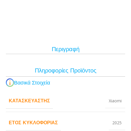
Περιγραφή
Πληροφορίες Προϊόντος
Βασικά Στοιχεία
ΚΑΤΑΣΚΕΥΑΣΤΉΣ
Xiaomi
ΈΤΟΣ ΚΥΚΛΟΦΟΡΊΑΣ
2025