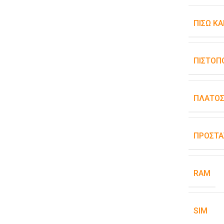
ΠΊΣΩ Κ
ΠΙΣΤΟΠ
ΠΛΆΤΟ
ΠΡΟΣΤΑ
RAM
SIM