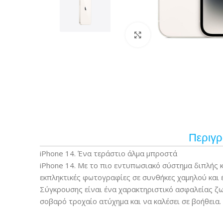
Κάντε κλικ για μεγέ
Περιγ
iPhone 14. Ένα τεράστιο άλμα μπροστά
iPhone 14. Με το πιο εντυπωσιακό σύστημα διπλής 
εκπληκτικές φωτογραφίες σε συνθήκες χαμηλού και
Σύγκρουσης είναι ένα χαρακτηριστικό ασφαλείας ζω
σοβαρό τροχαίο ατύχημα και να καλέσει σε βοήθεια.