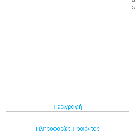
Περιγραφή
Πληροφορίες Προϊόντος