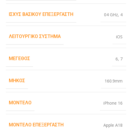
ΙΣΧΎΣ ΒΑΣΙΚΟΎ ΕΠΕΞΕΡΓΑΣΤΉ
04 GHz
,
4
ΛΕΙΤΟΥΡΓΙΚΌ ΣΎΣΤΗΜΑ
iOS
ΜΈΓΕΘΟΣ
6
,
7
ΜΉΚΟΣ
160.9mm
ΜΟΝΤΈΛΟ
iPhone 16
ΜΟΝΤΈΛΟ ΕΠΕΞΕΡΓΑΣΤΉ
Apple A18