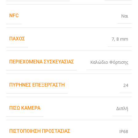
NFC
Ναι
ΠΆΧΟΣ
7
,
8 mm
ΠΕΡΙΕΧΌΜΕΝΑ ΣΥΣΚΕΥΑΣΊΑΣ
Καλώδιο Φόρτισης
ΠΥΡΉΝΕΣ ΕΠΕΞΕΡΓΑΣΤΉ
24
ΠΊΣΩ ΚΆΜΕΡΑ
Διπλή
ΠΙΣΤΟΠΟΊΗΣΗ ΠΡΟΣΤΑΣΊΑΣ
IP68