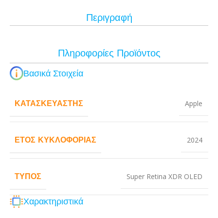
Περιγραφή
Πληροφορίες Προϊόντος
Βασικά Στοιχεία
ΚΑΤΑΣΚΕΥΑΣΤΉΣ
Apple
ΈΤΟΣ ΚΥΚΛΟΦΟΡΊΑΣ
2024
ΤΎΠΟΣ
Super Retina XDR OLED
Χαρακτηριστικά