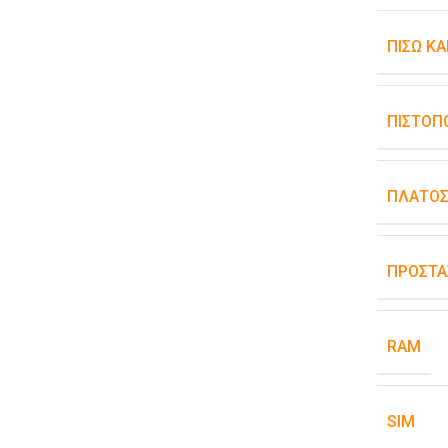
ΠΊΣΩ Κ
ΠΙΣΤΟΠ
ΠΛΆΤΟ
ΠΡΟΣΤΑ
RAM
SIM