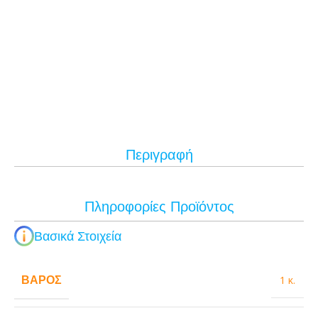
Περιγραφή
Πληροφορίες Προϊόντος
Βασικά Στοιχεία
ΒΆΡΟΣ
1 κ.