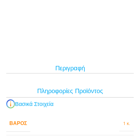
Περιγραφή
Πληροφορίες Προϊόντος
Βασικά Στοιχεία
ΒΆΡΟΣ
1 κ.