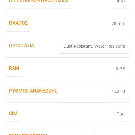
ΠΙΣΤΟΠΟΊΗΣΗ ΠΡΟΣΤΑΣΊΑΣ
IP67
ΠΛΆΤΟΣ
78 mm
ΠΡΟΣΤΑΣΊΑ
Dust Resistant
,
Water Resistant
RAM
6 GB
ΡΥΘΜΌΣ ΑΝΑΝΈΩΣΗΣ
120 Hz
SIM
Dual