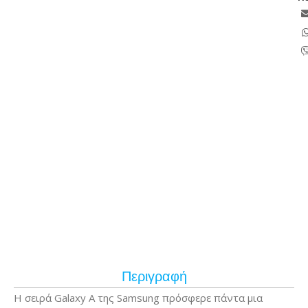
Περιγραφή
Η σειρά Galaxy A της Samsung πρόσφερε πάντα μια