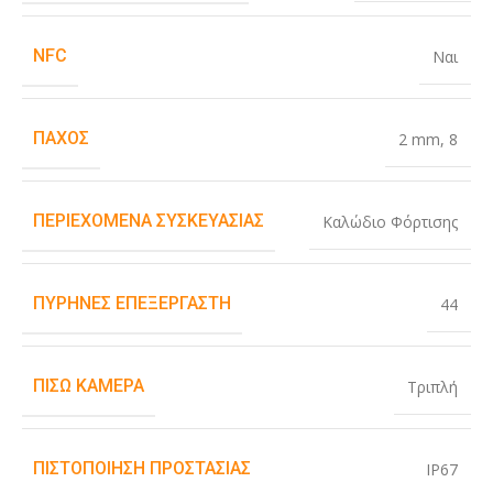
NFC
Ναι
ΠΆΧΟΣ
2 mm
,
8
ΠΕΡΙΕΧΌΜΕΝΑ ΣΥΣΚΕΥΑΣΊΑΣ
Καλώδιο Φόρτισης
ΠΥΡΉΝΕΣ ΕΠΕΞΕΡΓΑΣΤΉ
44
ΠΊΣΩ ΚΆΜΕΡΑ
Τριπλή
ΠΙΣΤΟΠΟΊΗΣΗ ΠΡΟΣΤΑΣΊΑΣ
IP67