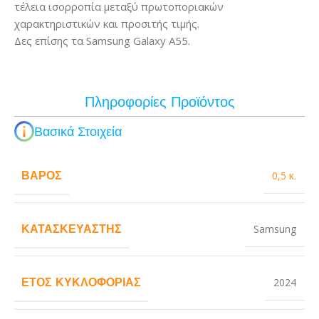
τέλεια ισορροπία μεταξύ πρωτοποριακών
χαρακτηριστικών και προσιτής τιμής.
Δες επίσης τα Samsung Galaxy A55.
Πληροφορίες Προϊόντος
Βασικά Στοιχεία
ΒΆΡΟΣ
0,5 κ.
ΚΑΤΑΣΚΕΥΑΣΤΉΣ
Samsung
ΈΤΟΣ ΚΥΚΛΟΦΟΡΊΑΣ
2024