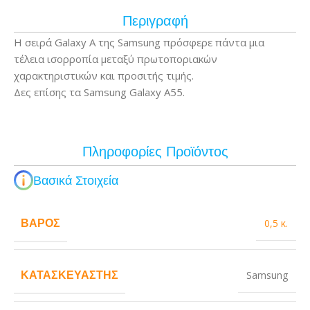
Περιγραφή
Η σειρά Galaxy A της Samsung πρόσφερε πάντα μια
τέλεια ισορροπία μεταξύ πρωτοποριακών
χαρακτηριστικών και προσιτής τιμής.
Δες επίσης τα Samsung Galaxy A55.
Πληροφορίες Προϊόντος
Βασικά Στοιχεία
ΒΆΡΟΣ
0,5 κ.
ΚΑΤΑΣΚΕΥΑΣΤΉΣ
Samsung