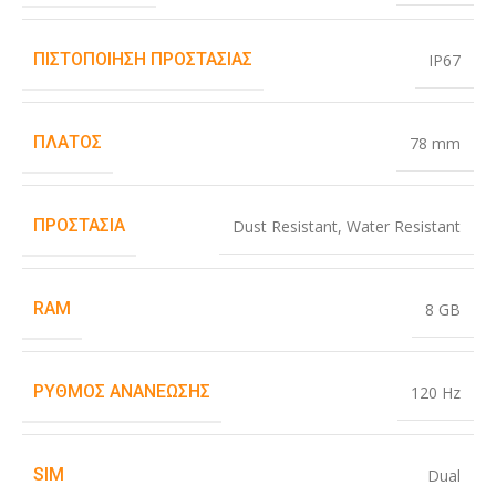
ΠΙΣΤΟΠΟΊΗΣΗ ΠΡΟΣΤΑΣΊΑΣ
IP67
ΠΛΆΤΟΣ
78 mm
ΠΡΟΣΤΑΣΊΑ
Dust Resistant
,
Water Resistant
RAM
8 GB
ΡΥΘΜΌΣ ΑΝΑΝΈΩΣΗΣ
120 Hz
SIM
Dual