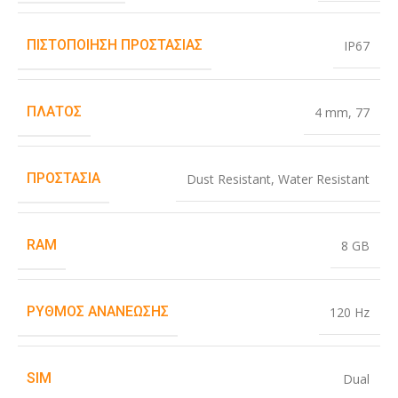
ΠΙΣΤΟΠΟΊΗΣΗ ΠΡΟΣΤΑΣΊΑΣ
IP67
ΠΛΆΤΟΣ
4 mm
,
77
ΠΡΟΣΤΑΣΊΑ
Dust Resistant
,
Water Resistant
RAM
8 GB
ΡΥΘΜΌΣ ΑΝΑΝΈΩΣΗΣ
120 Hz
SIM
Dual