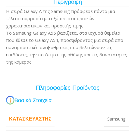
Περιγραφή
Η σειρά Galaxy A της Samsung πρόσφερε πάντα μια
τέλεια ισορροπία μεταξύ πρωτοποριακών
χαρακτηριστικών και προσιτής τιμής.
Το Samsung Galaxy A55 βασίζεται στα ισχυρά θεμέλια
που έθεσε το Galaxy A54, προσφέροντας μια σειρά από
συναρπαστικές αναβαθμίσεις που βελτιώνουν τις
επιδόσεις, την ποιότητα της οθόνης και τις δυνατότητες
της κάμερας.
Πληροφορίες Προϊόντος
Βασικά Στοιχεία
ΚΑΤΑΣΚΕΥΑΣΤΉΣ
Samsung