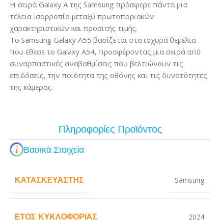
Η σειρά Galaxy A της Samsung πρόσφερε πάντα μια
τέλεια ισορροπία μεταξύ πρωτοποριακών
χαρακτηριστικών και προσιτής τιμής.
Το Samsung Galaxy A55 βασίζεται στα ισχυρά θεμέλια
που έθεσε το Galaxy A54, προσφέροντας μια σειρά από
συναρπαστικές αναβαθμίσεις που βελτιώνουν τις
επιδόσεις, την ποιότητα της οθόνης και τις δυνατότητες
της κάμερας.
Πληροφορίες Προϊόντος
Βασικά Στοιχεία
ΚΑΤΑΣΚΕΥΑΣΤΉΣ
Samsung
ΈΤΟΣ ΚΥΚΛΟΦΟΡΊΑΣ
2024