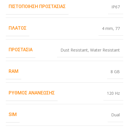
ΠΙΣΤΟΠΟΊΗΣΗ ΠΡΟΣΤΑΣΊΑΣ
IP67
ΠΛΆΤΟΣ
4 mm
,
77
ΠΡΟΣΤΑΣΊΑ
Dust Resistant
,
Water Resistant
RAM
8 GB
ΡΥΘΜΌΣ ΑΝΑΝΈΩΣΗΣ
120 Hz
SIM
Dual