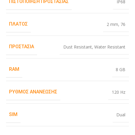
ΠΙΣΤΟΠΟΊΗΣΗ ΠΡΟΣΤΑΣΊΑΣ
IP68
ΠΛΆΤΟΣ
2 mm
,
76
ΠΡΟΣΤΑΣΊΑ
Dust Resistant
,
Water Resistant
RAM
8 GB
ΡΥΘΜΌΣ ΑΝΑΝΈΩΣΗΣ
120 Hz
SIM
Dual