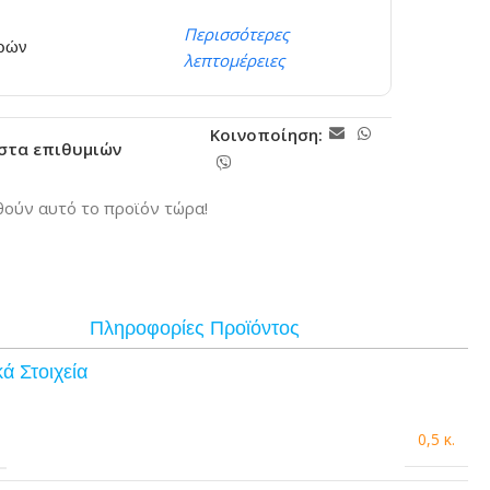
Περισσότερες
ερών
λεπτομέρειες
Κοινοποίηση:
ίστα επιθυμιών
ούν αυτό το προϊόν τώρα!
Πληροφορίες Προϊόντος
ά Στοιχεία
0,5 κ.