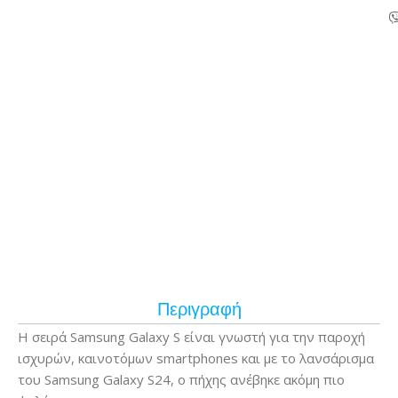
Περιγραφή
Η σειρά Samsung Galaxy S είναι γνωστή για την παροχή
ισχυρών, καινοτόμων smartphones και με το λανσάρισμα
του Samsung Galaxy S24, ο πήχης ανέβηκε ακόμη πιο