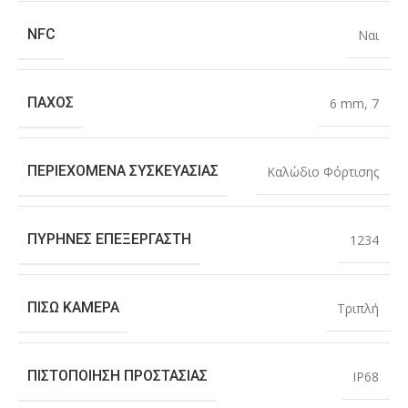
NFC
Ναι
ΠΆΧΟΣ
6 mm
,
7
ΠΕΡΙΕΧΌΜΕΝΑ ΣΥΣΚΕΥΑΣΊΑΣ
Καλώδιο Φόρτισης
ΠΥΡΉΝΕΣ ΕΠΕΞΕΡΓΑΣΤΉ
1234
ΠΊΣΩ ΚΆΜΕΡΑ
Τριπλή
ΠΙΣΤΟΠΟΊΗΣΗ ΠΡΟΣΤΑΣΊΑΣ
IP68