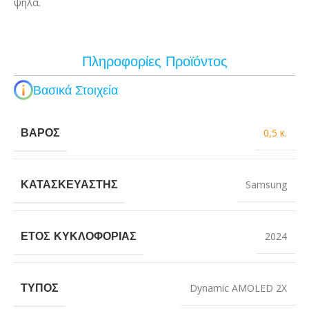
ψηλά.
Πληροφορίες Προϊόντος
Βασικά Στοιχεία
ΒΆΡΟΣ
0,5 κ.
ΚΑΤΑΣΚΕΥΑΣΤΉΣ
Samsung
ΈΤΟΣ ΚΥΚΛΟΦΟΡΊΑΣ
2024
ΤΎΠΟΣ
Dynamic AMOLED 2X