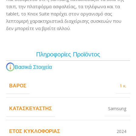
τσιπ, την πλατφόρμα ασφαλείας, τα τηλέφωνα και τα
tablet, το Knox Suite παρέχει στον οργανισμό σας
λεπτομερή χαρακτηριστικά διαχείρισης συσκευών που
δεν μπορείτε να βρείτε αλλού.
Πληροφορίες Προϊόντος
Βασικά Στοιχεία
ΒΆΡΟΣ
1 κ.
ΚΑΤΑΣΚΕΥΑΣΤΉΣ
Samsung
ΈΤΟΣ ΚΥΚΛΟΦΟΡΊΑΣ
2024