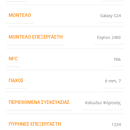
ΜΟΝΤΈΛΟ
Galaxy S24
ΜΟΝΤΈΛΟ ΕΠΕΞΕΡΓΑΣΤΉ
Exynos 2400
NFC
Ναι
ΠΆΧΟΣ
6 mm
,
7
ΠΕΡΙΕΧΌΜΕΝΑ ΣΥΣΚΕΥΑΣΊΑΣ
Καλώδιο Φόρτισης
ΠΥΡΉΝΕΣ ΕΠΕΞΕΡΓΑΣΤΉ
1234