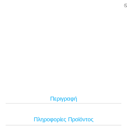
Περιγραφή
Πληροφορίες Προϊόντος