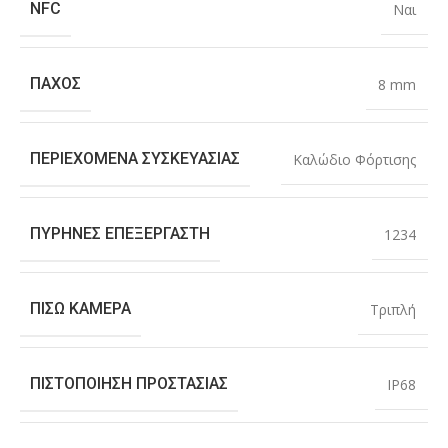
NFC
Ναι
ΠΆΧΟΣ
8 mm
ΠΕΡΙΕΧΌΜΕΝΑ ΣΥΣΚΕΥΑΣΊΑΣ
Καλώδιο Φόρτισης
ΠΥΡΉΝΕΣ ΕΠΕΞΕΡΓΑΣΤΉ
1234
ΠΊΣΩ ΚΆΜΕΡΑ
Τριπλή
ΠΙΣΤΟΠΟΊΗΣΗ ΠΡΟΣΤΑΣΊΑΣ
IP68