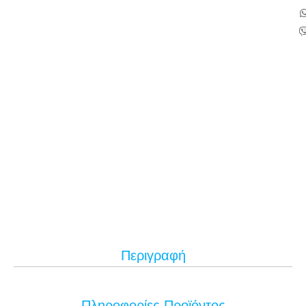
Περιγραφή
Πληροφορίες Προϊόντος