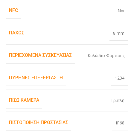
NFC
Ναι
ΠΆΧΟΣ
8 mm
ΠΕΡΙΕΧΌΜΕΝΑ ΣΥΣΚΕΥΑΣΊΑΣ
Καλώδιο Φόρτισης
ΠΥΡΉΝΕΣ ΕΠΕΞΕΡΓΑΣΤΉ
1234
ΠΊΣΩ ΚΆΜΕΡΑ
Τριπλή
ΠΙΣΤΟΠΟΊΗΣΗ ΠΡΟΣΤΑΣΊΑΣ
IP68